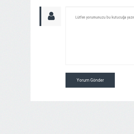
Yorum Gönder