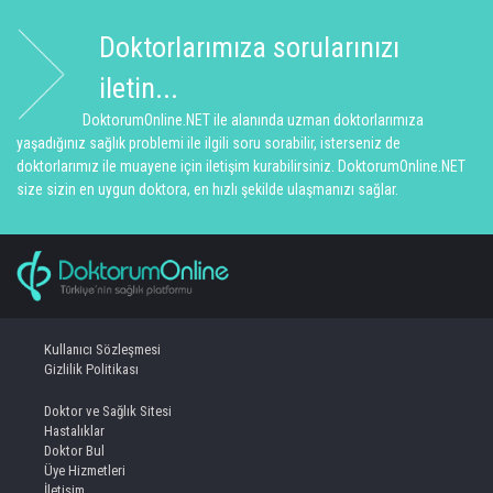
Doktorlarımıza sorularınızı
iletin...
DoktorumOnline.NET ile alanında uzman doktorlarımıza
yaşadığınız sağlık problemi ile ilgili soru sorabilir, isterseniz de
doktorlarımız ile muayene için iletişim kurabilirsiniz. DoktorumOnline.NET
size sizin en uygun doktora, en hızlı şekilde ulaşmanızı sağlar.
Kullanıcı Sözleşmesi
Gizlilik Politikası
Doktor ve Sağlık Sitesi
Hastalıklar
Doktor Bul
Üye Hizmetleri
İletişim