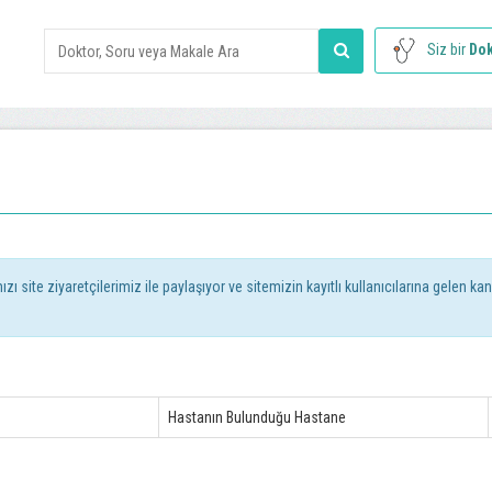
Siz bir
Dok
 site ziyaretçilerimiz ile paylaşıyor ve sitemizin kayıtlı kullanıcılarına gelen kan t
Hastanın Bulunduğu Hastane