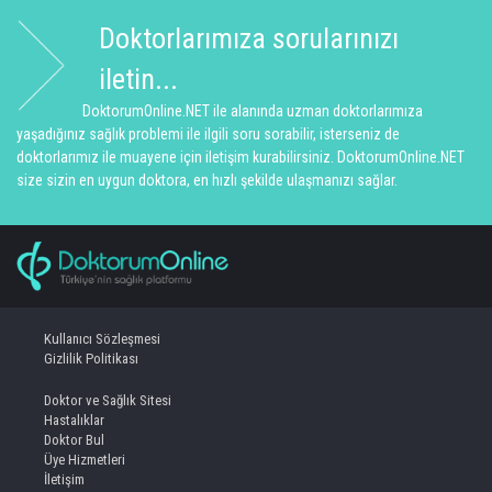
Doktorlarımıza sorularınızı
iletin...
DoktorumOnline.NET ile alanında uzman doktorlarımıza
yaşadığınız sağlık problemi ile ilgili soru sorabilir, isterseniz de
doktorlarımız ile muayene için iletişim kurabilirsiniz. DoktorumOnline.NET
size sizin en uygun doktora, en hızlı şekilde ulaşmanızı sağlar.
Kullanıcı Sözleşmesi
Gizlilik Politikası
Doktor ve Sağlık Sitesi
Hastalıklar
Doktor Bul
Üye Hizmetleri
İletişim