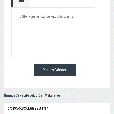
Yorum Gönder
İlginizi Çekebilecek Diğer Makaleler
ÇİÇEK HASTALIĞI ve AŞISI