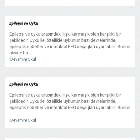
Epilepsi ve Uyku
Epilepsi ve uyku arasındaki ilişki karmaşık olan karşılıklı bir
şekildedir. Uyku ile, özellikle uykunun bazı devrelerinde,
epileptik nöbetler ve interiktal EEG deşarjları uyarılabilir. Bunun
aksine ba ...
[Devamını Oku]
Epilepsi ve Uyku
Epilepsi ve uyku arasındaki ilişki karmaşık olan karşılıklı bir
şekildedir. Uyku ile, özellikle uykunun bazı devrelerinde,
epileptik nöbetler ve interiktal EEG deşarjları uyarılabilir. Bunun
...
[Devamını Oku]