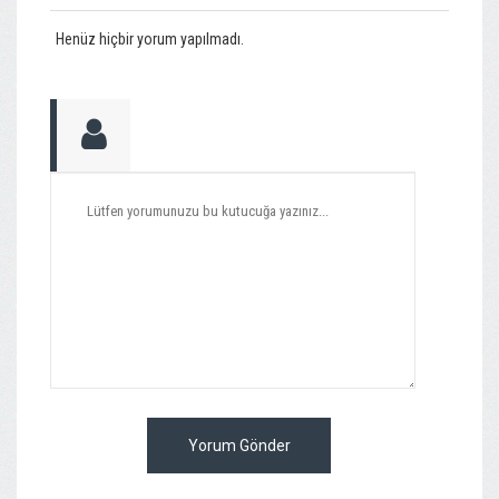
Henüz hiçbir yorum yapılmadı.
Yorum Gönder