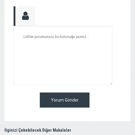
Yorum Gönder
İlginizi Çekebilecek Diğer Makaleler