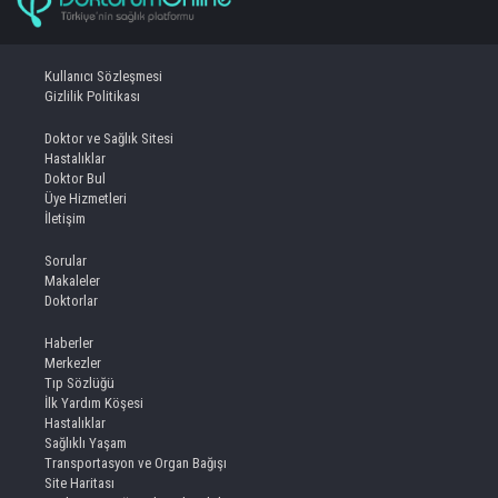
Kullanıcı Sözleşmesi
Gizlilik Politikası
Doktor ve Sağlık Sitesi
Hastalıklar
Doktor Bul
Üye Hizmetleri
İletişim
Sorular
Makaleler
Doktorlar
Haberler
Merkezler
Tıp Sözlüğü
İlk Yardım Köşesi
Hastalıklar
Sağlıklı Yaşam
Transportasyon ve Organ Bağışı
Site Haritası