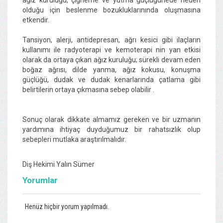
olduğu için beslenme bozukluklarınında oluşmasına
etkendir.
Tansiyon, alerji, antidepresan, ağrı kesici gibi ilaçların
kullanımı ile radyoterapi ve kemoterapi nin yan etkisi
olarak da ortaya çıkan ağız kuruluğu; sürekli devam eden
boğaz ağrısı, dilde yanma, ağız kokusu, konuşma
güçlüğü, dudak ve dudak kenarlarında çatlama gibi
belirtilerin ortaya çıkmasına sebep olabilir .
Sonuç olarak dikkate almamız gereken ve bir uzmanın
yardımına ihtiyaç duyduğumuz bir rahatsızlık olup
sebepleri mutlaka araştırılmalıdır.
Diş Hekimi Yalın Sümer
Yorumlar
Henüz hiçbir yorum yapılmadı.