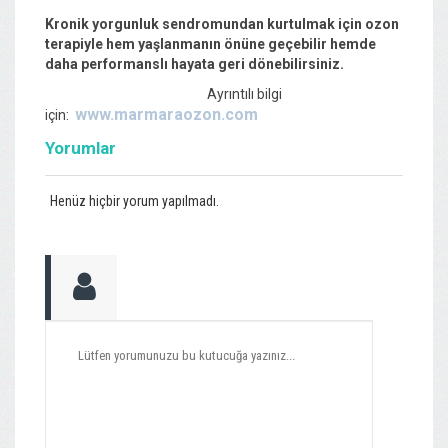
Kronik yorgunluk sendromundan kurtulmak için ozon
terapiyle hem yaşlanmanın önüne geçebilir hemde
daha performanslı hayata geri dönebilirsiniz.
Ayrıntılı bilgi
www.marmaraozon.com
için:
Yorumlar
Henüz hiçbir yorum yapılmadı.