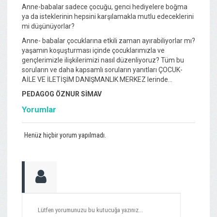
Anne-babalar sadece çocuğu, genci hediyelere boğma
ya da isteklerinin hepsini karşılamakla mutlu edeceklerini
mi düşünüyorlar?
Anne- babalar çocuklarına etkili zaman ayırabiliyorlar mı?
yaşamın koşuşturması içinde çocuklarımızla ve
gençlerimizle ilişkilerimizi nasıl düzenliyoruz? Tüm bu
soruların ve daha kapsamlı soruların yanıtları ÇOCUK-
AİLE VE İLETİŞİM DANIŞMANLIK MERKEZ lerinde...
PEDAGOG ÖZNUR SİMAV
Yorumlar
Henüz hiçbir yorum yapılmadı.