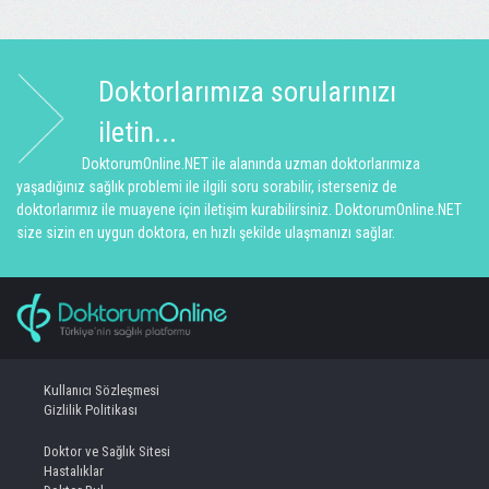
Doktorlarımıza sorularınızı
iletin...
DoktorumOnline.NET ile alanında uzman doktorlarımıza
yaşadığınız sağlık problemi ile ilgili soru sorabilir, isterseniz de
doktorlarımız ile muayene için iletişim kurabilirsiniz. DoktorumOnline.NET
size sizin en uygun doktora, en hızlı şekilde ulaşmanızı sağlar.
Kullanıcı Sözleşmesi
Gizlilik Politikası
Doktor ve Sağlık Sitesi
Hastalıklar