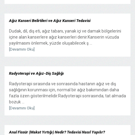
Ağız Kanseri Belirtileri ve Ağız Kanseri Tedavisi
Dudak, dil, diş eti, ağız tabanı, yanak içi ve damak bölgelerini
içine alan kanserlere ağız kanserleri denir.Kanserin vücuda
yayılmasını önlemek, yüzde oluşabilecek ş ...
[Devamını Oku]
Radyoterapi ve Ağız-Diş Sağlığı
Radyoterapi sırasında ve sonrasında hastanın ağız ve diş
sağlığının korunması için, normal bir ağız bakımından daha
fazla özen gösterilmelidir.Radyoterapi sonrasında; tat almada
bozuk ...
[Devamını Oku]
Anal Fissür (Makat Yırtığı) Nedir? Tedavisi Nasıl Yapılır?