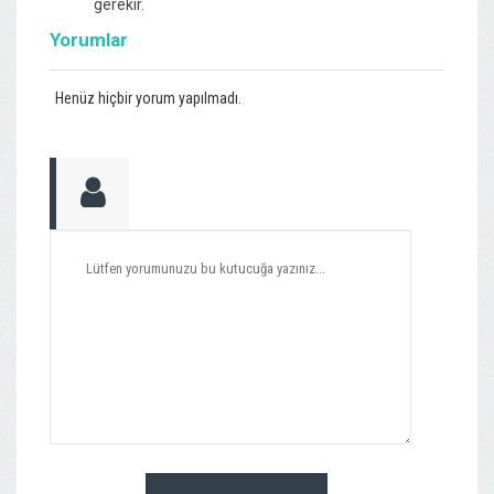
gerekir.
Yorumlar
Henüz hiçbir yorum yapılmadı.