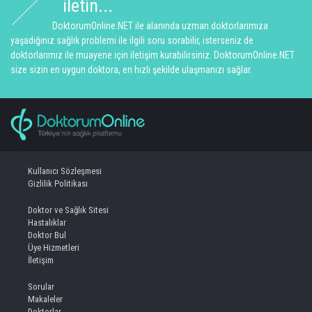
iletin...
DoktorumOnline.NET ile alanında uzman doktorlarımıza
yaşadığınız sağlık problemi ile ilgili soru sorabilir, isterseniz de
doktorlarımız ile muayene için iletişim kurabilirsiniz. DoktorumOnline.NET
size sizin en uygun doktora, en hızlı şekilde ulaşmanızı sağlar.
Kullanıcı Sözleşmesi
Gizlilik Politikası
Doktor ve Sağlık Sitesi
Hastalıklar
Doktor Bul
Üye Hizmetleri
İletişim
Sorular
Makaleler
Doktorlar