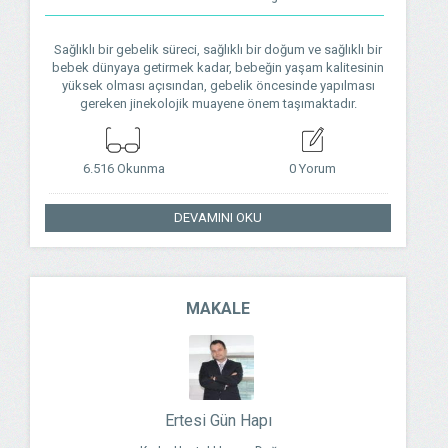
Sağlıklı bir gebelik süreci, sağlıklı bir doğum ve sağlıklı bir
bebek dünyaya getirmek kadar, bebeğin yaşam kalitesinin
yüksek olması açısından, gebelik öncesinde yapılması
gereken jinekolojik muayene önem taşımaktadır.
6.516 Okunma
0 Yorum
DEVAMINI OKU
MAKALE
Ertesi Gün Hapı