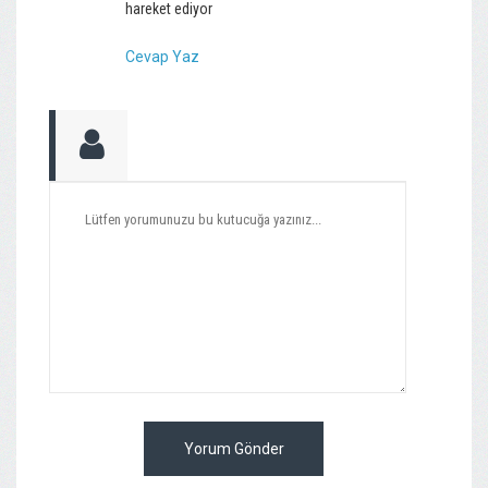
hareket ediyor
Cevap Yaz
Yorum Gönder