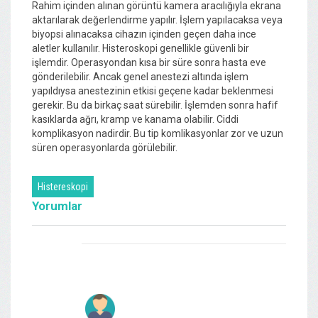
Rahim içinden alınan görüntü kamera aracılığıyla ekrana
aktarılarak değerlendirme yapılır. İşlem yapılacaksa veya
biyopsi alınacaksa cihazın içinden geçen daha ince
aletler kullanılır. Histeroskopi genellikle güvenli bir
işlemdir. Operasyondan kısa bir süre sonra hasta eve
gönderilebilir. Ancak genel anestezi altında işlem
yapıldıysa anestezinin etkisi geçene kadar beklenmesi
gerekir. Bu da birkaç saat sürebilir. İşlemden sonra hafif
kasıklarda ağrı, kramp ve kanama olabilir. Ciddi
komplikasyon nadirdir. Bu tip komlikasyonlar zor ve uzun
süren operasyonlarda görülebilir.
Histereskopi
Yorumlar