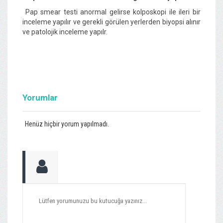
Pap smear testi anormal gelirse kolposkopi ile ileri bir
inceleme yapılır ve gerekli görülen yerlerden biyopsi alınır
ve patolojik inceleme yapılr.
Yorumlar
Henüz hiçbir yorum yapılmadı.