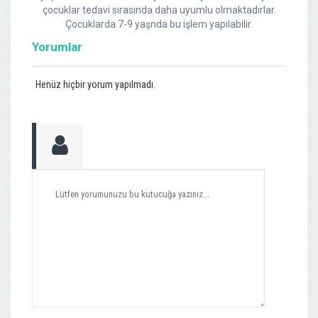
çocuklar tedavi sırasında daha uyumlu olmaktadırlar.
Çocuklarda 7-9 yaşnda bu işlem yapılabilir.
Yorumlar
Henüz hiçbir yorum yapılmadı.