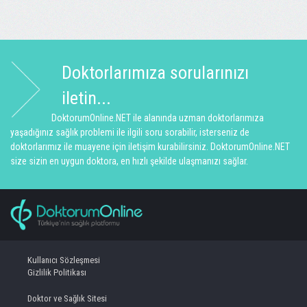
Doktorlarımıza sorularınızı
iletin...
DoktorumOnline.NET ile alanında uzman doktorlarımıza
yaşadığınız sağlık problemi ile ilgili soru sorabilir, isterseniz de
doktorlarımız ile muayene için iletişim kurabilirsiniz. DoktorumOnline.NET
size sizin en uygun doktora, en hızlı şekilde ulaşmanızı sağlar.
Kullanıcı Sözleşmesi
Gizlilik Politikası
Doktor ve Sağlık Sitesi