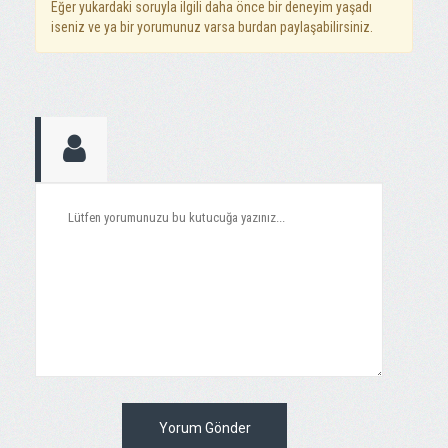
Eğer yukardaki soruyla ilgili daha önce bir deneyim yaşadı
iseniz ve ya bir yorumunuz varsa burdan paylaşabilirsiniz.
Yorum Gönder