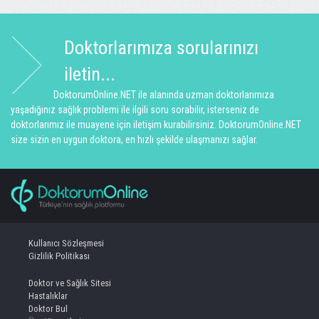
Doktorlarımıza sorularınızı
iletin...
DoktorumOnline.NET ile alanında uzman doktorlarımıza
yaşadığınız sağlık problemi ile ilgili soru sorabilir, isterseniz de
doktorlarımız ile muayene için iletişim kurabilirsiniz. DoktorumOnline.NET
size sizin en uygun doktora, en hızlı şekilde ulaşmanızı sağlar.
Kullanıcı Sözleşmesi
Gizlilik Politikası
Doktor ve Sağlık Sitesi
Hastalıklar
Doktor Bul