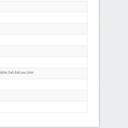
bilim Dali Balcova Izmir