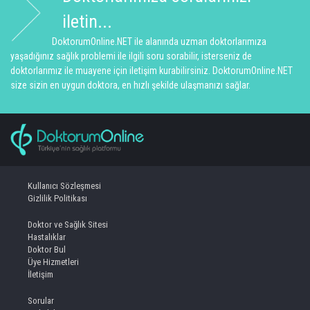
iletin...
DoktorumOnline.NET ile alanında uzman doktorlarımıza
yaşadığınız sağlık problemi ile ilgili soru sorabilir, isterseniz de
doktorlarımız ile muayene için iletişim kurabilirsiniz. DoktorumOnline.NET
size sizin en uygun doktora, en hızlı şekilde ulaşmanızı sağlar.
Kullanıcı Sözleşmesi
Gizlilik Politikası
Doktor ve Sağlık Sitesi
Hastalıklar
Doktor Bul
Üye Hizmetleri
İletişim
Sorular