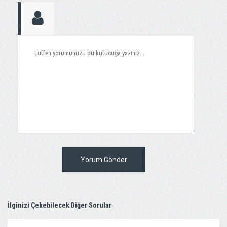
Yorum Gönder
İlginizi Çekebilecek Diğer Sorular