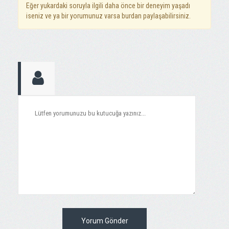
Eğer yukardaki soruyla ilgili daha önce bir deneyim yaşadı
iseniz ve ya bir yorumunuz varsa burdan paylaşabilirsiniz.
Yorum Gönder