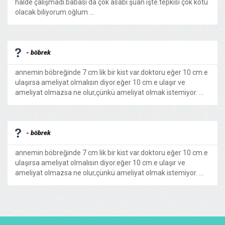
halde çalışmadı.babası da çok asabi şuan işte.tepkisi çok kötü
olacak biliyorum.oğlum ...
- böbrek
annemin böbreğinde 7 cm lik bir kist var.doktoru eğer 10 cm.e
ulaşırsa ameliyat olmalısın diyor.eğer 10 cm.e ulaşır ve
ameliyat olmazsa ne olur,çünkü ameliyat olmak istemiyor. ...
- böbrek
annemin böbreğinde 7 cm lik bir kist var.doktoru eğer 10 cm.e
ulaşırsa ameliyat olmalısın diyor.eğer 10 cm.e ulaşır ve
ameliyat olmazsa ne olur,çünkü ameliyat olmak istemiyor. ...