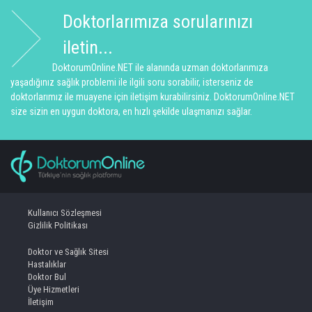
Doktorlarımıza sorularınızı
iletin...
DoktorumOnline.NET ile alanında uzman doktorlarımıza
yaşadığınız sağlık problemi ile ilgili soru sorabilir, isterseniz de
doktorlarımız ile muayene için iletişim kurabilirsiniz. DoktorumOnline.NET
size sizin en uygun doktora, en hızlı şekilde ulaşmanızı sağlar.
Kullanıcı Sözleşmesi
Gizlilik Politikası
Doktor ve Sağlık Sitesi
Hastalıklar
Doktor Bul
Üye Hizmetleri
İletişim