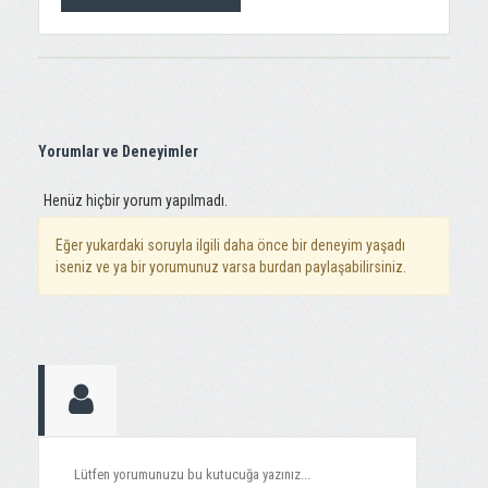
Yorumlar ve Deneyimler
Henüz hiçbir yorum yapılmadı.
Eğer yukardaki soruyla ilgili daha önce bir deneyim yaşadı
iseniz ve ya bir yorumunuz varsa burdan paylaşabilirsiniz.