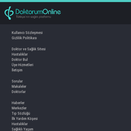
Kullanıcı Sözleşmesi
Gizlilik Politikası
Doktor ve Sağlık Sitesi
Hastalıklar
Doktor Bul
Üye Hizmetleri
İletişim
Sorular
Makaleler
Doktorlar
Haberler
Merkezler
Tıp Sözlüğü
İlk Yardım Köşesi
Hastalıklar
Sağlıklı Yaşam