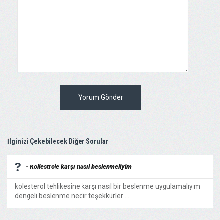
Yorum Gönder
İlginizi Çekebilecek Diğer Sorular
- Kollestrole karşı nasıl beslenmeliyim
kolesterol tehlikesine karşı nasıl bir beslenme uygulamalıyım
dengeli beslenme nedir teşekkürler ...