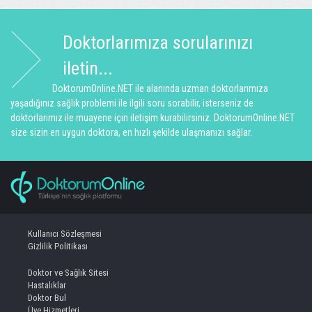
Doktorlarımıza sorularınızı
iletin...
DoktorumOnline.NET ile alanında uzman doktorlarımıza
yaşadığınız sağlık problemi ile ilgili soru sorabilir, isterseniz de
doktorlarımız ile muayene için iletişim kurabilirsiniz. DoktorumOnline.NET
size sizin en uygun doktora, en hızlı şekilde ulaşmanızı sağlar.
Kullanıcı Sözleşmesi
Gizlilik Politikası
Doktor ve Sağlık Sitesi
Hastalıklar
Doktor Bul
Üye Hizmetleri