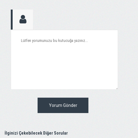
Yorum Gönder
İlginizi Çekebilecek Diğer Sorular