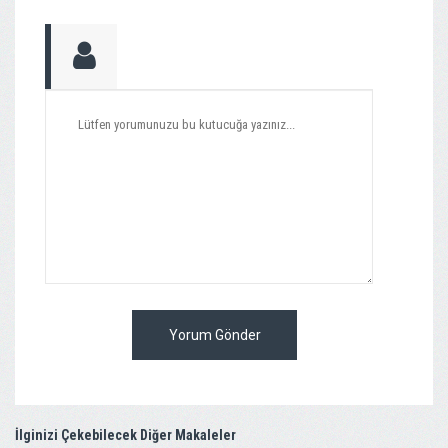
Yorum Gönder
İlginizi Çekebilecek Diğer Makaleler