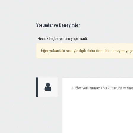
Yorumlar ve Deneyimler
Henüz hiçbir yorum yapılmadı.
Eğer yukardaki soruyla ilgili daha önce bir deneyim yaşa