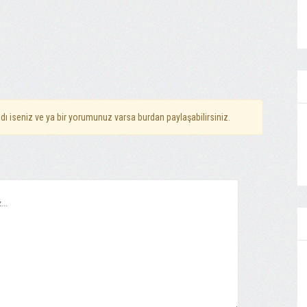
dı iseniz ve ya bir yorumunuz varsa burdan paylaşabilirsiniz.