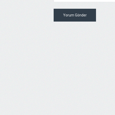
Yorum Gönder