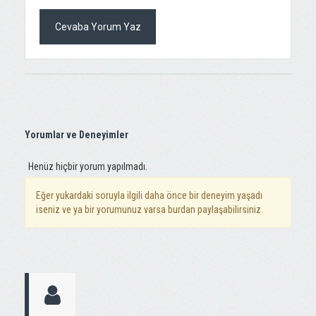
Cevaba Yorum Yaz
Yorumlar ve Deneyimler
Henüz hiçbir yorum yapılmadı.
Eğer yukardaki soruyla ilgili daha önce bir deneyim yaşadı
iseniz ve ya bir yorumunuz varsa burdan paylaşabilirsiniz.