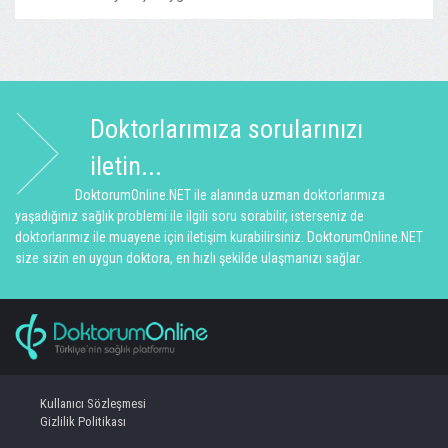
Doktorlarımıza sorularınızı
iletin...
DoktorumOnline.NET ile alanında uzman doktorlarımıza
yaşadığınız sağlık problemi ile ilgili soru sorabilir, isterseniz de
doktorlarımız ile muayene için iletişim kurabilirsiniz. DoktorumOnline.NET
size sizin en uygun doktora, en hızlı şekilde ulaşmanızı sağlar.
Kullanıcı Sözleşmesi
Gizlilik Politikası