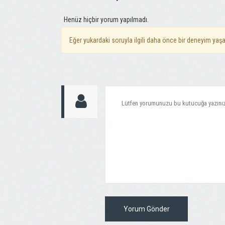
Henüz hiçbir yorum yapılmadı.
Eğer yukardaki soruyla ilgili daha önce bir deneyim yaşa
Yorum Gönder