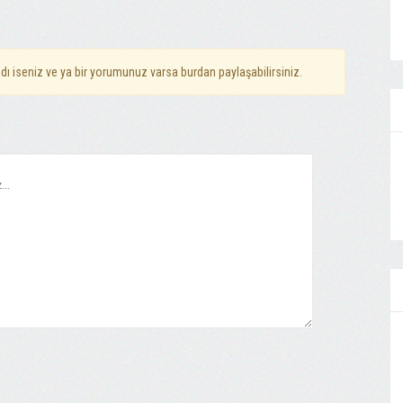
dı iseniz ve ya bir yorumunuz varsa burdan paylaşabilirsiniz.