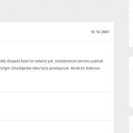
10.10.2007
zıkki dünyada kesin bir tedavisi yok. Hastalarımızın ömrünü uzatmak
nda bilgim olmadığından daha fazla yazamıyorum. Ancak bir doktorun