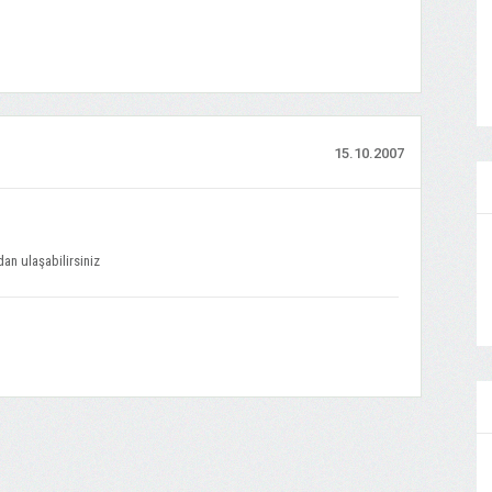
15.10.2007
an ulaşabilirsiniz