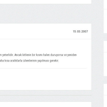
15.03.2007
m yeterlidir. Ancak kitlenin bir kısmı halen duruyorsa ve yeniden
 kısa aralıklarla izlemlerinin yapılması gerekir.