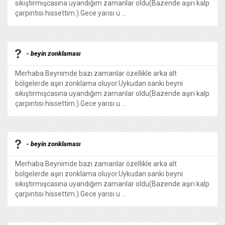
sıkıştırmışcasına uyandığım zamanlar oldu(Bazende aşırı kalp
çarpıntısı hissettim.).Gece yarısı u ...
- beyin zonklaması
Merhaba Beynimde bazı zamanlar özellikle arka alt
bölgelerde aşırı zonklama oluyor.Uykudan sanki beyni
sıkıştırmışcasına uyandığım zamanlar oldu(Bazende aşırı kalp
çarpıntısı hissettim.).Gece yarısı u ...
- beyin zonklaması
Merhaba Beynimde bazı zamanlar özellikle arka alt
bölgelerde aşırı zonklama oluyor.Uykudan sanki beyni
sıkıştırmışcasına uyandığım zamanlar oldu(Bazende aşırı kalp
çarpıntısı hissettim.).Gece yarısı u ...