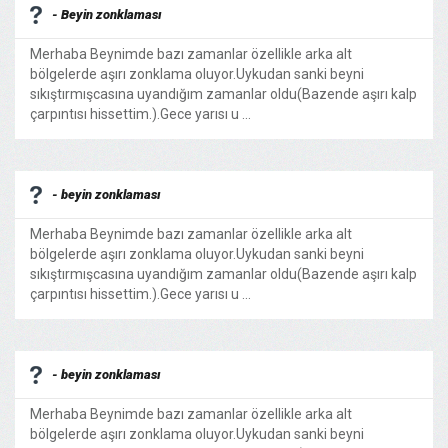
- Beyin zonklaması
Merhaba Beynimde bazı zamanlar özellikle arka alt
bölgelerde aşırı zonklama oluyor.Uykudan sanki beyni
sıkıştırmışcasına uyandığım zamanlar oldu(Bazende aşırı kalp
çarpıntısı hissettim.).Gece yarısı u ...
- beyin zonklaması
Merhaba Beynimde bazı zamanlar özellikle arka alt
bölgelerde aşırı zonklama oluyor.Uykudan sanki beyni
sıkıştırmışcasına uyandığım zamanlar oldu(Bazende aşırı kalp
çarpıntısı hissettim.).Gece yarısı u ...
- beyin zonklaması
Merhaba Beynimde bazı zamanlar özellikle arka alt
bölgelerde aşırı zonklama oluyor.Uykudan sanki beyni