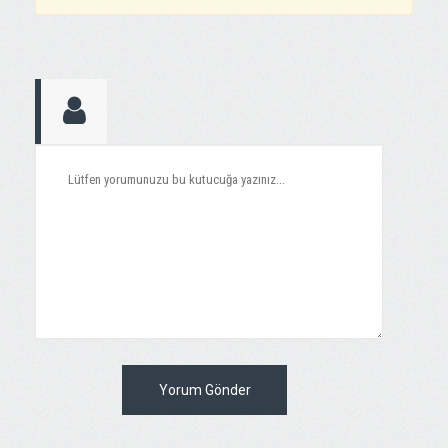
Yorum Gönder