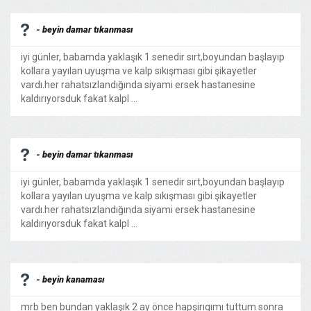
- beyin damar tıkanması
iyi günler, babamda yaklaşık 1 senedir sırt,boyundan başlayıp
kollara yayılan uyuşma ve kalp sıkışması gibi şikayetler
vardı.her rahatsızlandığında siyami ersek hastanesine
kaldırıyorsduk fakat kalpl ...
- beyin damar tıkanması
iyi günler, babamda yaklaşık 1 senedir sırt,boyundan başlayıp
kollara yayılan uyuşma ve kalp sıkışması gibi şikayetler
vardı.her rahatsızlandığında siyami ersek hastanesine
kaldırıyorsduk fakat kalpl ...
- beyin kanaması
mrb ben bundan yaklaşık 2 ay önce hapşirıgımı tuttum sonra