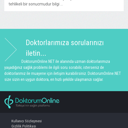
tehlikeli bir sonucmudur bilgi ...
Doktorlarımıza sorularınızı
iletin...
DoktorumOnline.NET ile alanında uzman doktorlarımıza
yaşadığınız sağlık problemi ile ilgili soru sorabilir, isterseniz de
doktorlarımız ile muayene için iletişim kurabilirsiniz. DoktorumOnline.NET
size sizin en uygun doktora, en hızlı şekilde ulaşmanızı sağlar.
Kullanıcı Sözleşmesi
Gizlilik Politikası