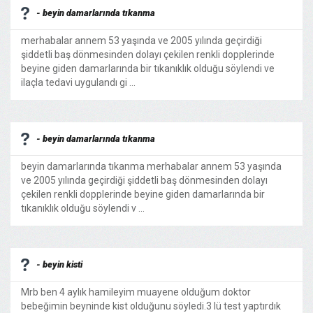
- beyin damarlarında tıkanma
merhabalar annem 53 yaşında ve 2005 yılında geçirdiği
şiddetli baş dönmesinden dolayı çekilen renkli dopplerinde
beyine giden damarlarında bir tıkanıklık olduğu söylendi ve
ilaçla tedavi uygulandı gi ...
- beyin damarlarında tıkanma
beyin damarlarında tıkanma merhabalar annem 53 yaşında
ve 2005 yılında geçirdiği şiddetli baş dönmesinden dolayı
çekilen renkli dopplerinde beyine giden damarlarında bir
tıkanıklık olduğu söylendi v ...
- beyin kisti
Mrb ben 4 aylık hamileyim muayene olduğum doktor
bebeğimin beyninde kist olduğunu söyledi.3 lü test yaptırdık