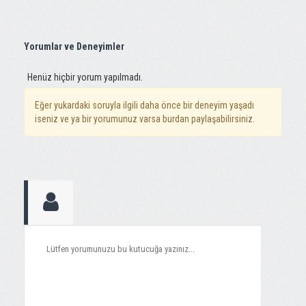
Yorumlar ve Deneyimler
Henüz hiçbir yorum yapılmadı.
Eğer yukardaki soruyla ilgili daha önce bir deneyim yaşadı
iseniz ve ya bir yorumunuz varsa burdan paylaşabilirsiniz.