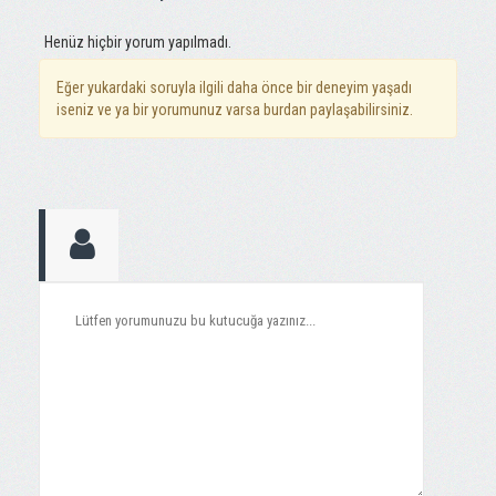
Henüz hiçbir yorum yapılmadı.
Eğer yukardaki soruyla ilgili daha önce bir deneyim yaşadı
iseniz ve ya bir yorumunuz varsa burdan paylaşabilirsiniz.