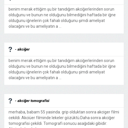
benim merak ettiğim şu.bir tanıdığım akciğerlerinden sorun
olduğunu ve bunun ne olduğunu bilmediğini haftada bir iğne
olduğunu iğnelerin çok fahalı olduğunu şimdi ameliyat
olacağını ve bu ameliyatın a ...
- akciğer
benim merak ettiğim şu.bir tanıdığım akciğerlerinden sorun
olduğunu ve bunun ne olduğunu bilmediğini haftada bir iğne
olduğunu iğnelerin çok fahalı olduğunu şimdi ameliyat
olacağını ve bu ameliyatın a ...
- akciğer tomografisi
merhaba, babam 55 yasinda. grip olduktan sonra akciger filmi
cekildi. Akciüer filminde lekeler gözüktü.Daha sonra akciğer
tomografisi çekildi. Tomografi sonucu asağıdaki gibidir: