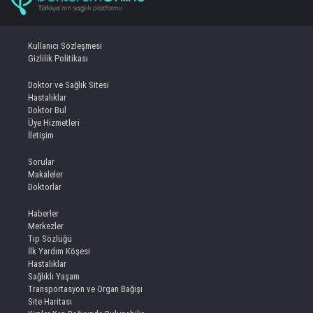
Kullanıcı Sözleşmesi
Gizlilik Politikası
Doktor ve Sağlık Sitesi
Hastalıklar
Doktor Bul
Üye Hizmetleri
İletişim
Sorular
Makaleler
Doktorlar
Haberler
Merkezler
Tıp Sözlüğü
İlk Yardım Köşesi
Hastalıklar
Sağlıklı Yaşam
Transportasyon ve Organ Bağışı
Site Haritası