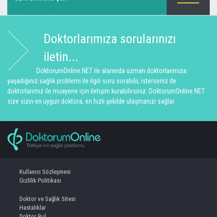
Doktorlarımıza sorularınızı
iletin...
DoktorumOnline.NET ile alanında uzman doktorlarımıza
yaşadığınız sağlık problemi ile ilgili soru sorabilir, isterseniz de
doktorlarımız ile muayene için iletişim kurabilirsiniz. DoktorumOnline.NET
size sizin en uygun doktora, en hızlı şekilde ulaşmanızı sağlar.
Kullanıcı Sözleşmesi
Gizlilik Politikası
Doktor ve Sağlık Sitesi
Hastalıklar
Doktor Bul