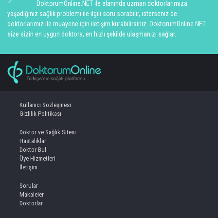
DoktorumOnline.NET ile alanında uzman doktorlarımıza
yaşadığınız sağlık problemi ile ilgili soru sorabilir, isterseniz de
doktorlarımız ile muayene için iletişim kurabilirsiniz. DoktorumOnline.NET
size sizin en uygun doktora, en hızlı şekilde ulaşmanızı sağlar.
Kullanıcı Sözleşmesi
Gizlilik Politikası
Doktor ve Sağlık Sitesi
Hastalıklar
Doktor Bul
Üye Hizmetleri
İletişim
Sorular
Makaleler
Doktorlar