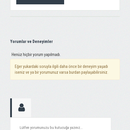
Yorumlar ve Deneyimler
Henüz hiçbir yorum yapılmadı.
Eğer yukardaki soruyla ilgili daha önce bir deneyim yaşadı
iseniz ve ya bir yorumunuz varsa burdan paylaşabilirsiniz.