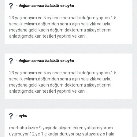
- doğum sonrası halsizlik ve uyku
23 yaşındayım ve 5 ay önce normal bi doğum yaptım.1.5
senelik evliyim.doğumdan sonra aşırı halsizlik ve uyku
meydana geldi.kadın doğum doktoruma şikayetlerimi
anlattığımda kan testleri yaptırdı ve kan ...
- doğum sonrası halsizlik ve uyku
23 yaşındayım ve 5 ay önce normal bi doğum yaptım.1.5
senelik evliyim.doğumdan sonra aşırı halsizlik ve uyku
meydana geldi.kadın doğum doktoruma şikayetlerimi
anlattığımda kan testleri yaptırdı ve kan ...
- uyku
merhaba kızım 9 yaşında akşam erken yatıramıyorum
uyumuyor 12 ye 1 e kadar duruyor bız yattıyoruz o hala