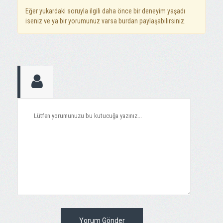
Eğer yukardaki soruyla ilgili daha önce bir deneyim yaşadı
iseniz ve ya bir yorumunuz varsa burdan paylaşabilirsiniz.
Yorum Gönder