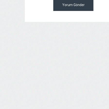
Yorum Gönder