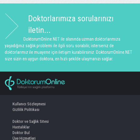
Doktorlarımıza sorularınızı
iletin...
DoktorumOnline.NET ile alanında uzman doktorlarımıza
yaşadığınız sağlık problemi ile ilgili soru sorabilir, isterseniz de
doktorlarımız ile muayene için iletişim kurabilirsiniz. DoktorumOnline.NET
size sizin en uygun doktora, en hızlı şekilde ulaşmanızı sağlar.
Kullanıcı Sözleşmesi
Gizlilik Politikası
Doktor ve Sağlık Sitesi
Hastalıklar
Doktor Bul
Üye Hizmetleri