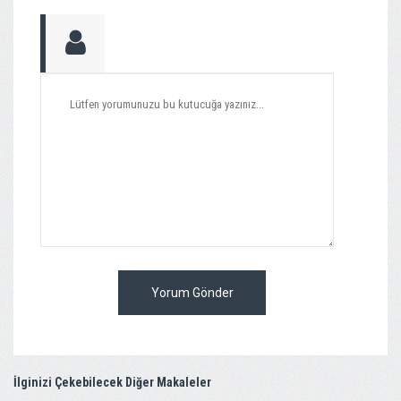
Yorum Gönder
İlginizi Çekebilecek Diğer Makaleler