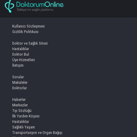
Kullanıcı Sözleşmesi
Gizlilik Politikası
Doktor ve Sağlık Sitesi
Hastalıklar
Doktor Bul
Üye Hizmetleri
İletişim
Sorular
Makaleler
Doktorlar
Haberler
Merkezler
Tıp Sözlüğü
İlk Yardım Köşesi
Hastalıklar
Sağlıklı Yaşam
Transportasyon ve Organ Bağışı