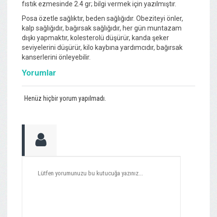
fıstık ezmesinde 2.4 gr; bilgi vermek için yazılmıştır.
Posa özetle sağlıktır, beden sağlığıdır. Obeziteyi önler,
kalp sağlığıdır, bağırsak sağlığıdır, her gün muntazam
dışkı yapmaktır, kolesterolü düşürür, kanda şeker
seviyelerini düşürür, kilo kaybına yardımcıdır, bağırsak
kanserlerini önleyebilir.
Yorumlar
Henüz hiçbir yorum yapılmadı.