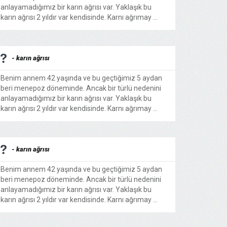
anlayamadığımız bir karın ağrısı var. Yaklaşık bu
karın ağrısı 2 yıldır var kendisinde. Karnı ağrımay ...
- karın ağrısı
Benim annem 42 yaşında ve bu geçtiğimiz 5 aydan
beri menepoz döneminde. Ancak bir türlü nedenini
anlayamadığımız bir karın ağrısı var. Yaklaşık bu
karın ağrısı 2 yıldır var kendisinde. Karnı ağrımay ...
- karın ağrısı
Benim annem 42 yaşında ve bu geçtiğimiz 5 aydan
beri menepoz döneminde. Ancak bir türlü nedenini
anlayamadığımız bir karın ağrısı var. Yaklaşık bu
karın ağrısı 2 yıldır var kendisinde. Karnı ağrımay ...