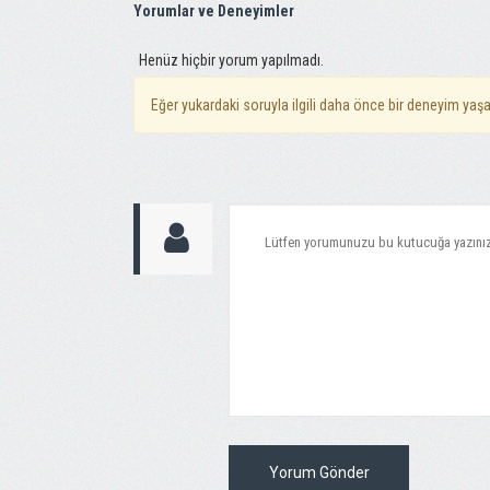
Yorumlar ve Deneyimler
Henüz hiçbir yorum yapılmadı.
Eğer yukardaki soruyla ilgili daha önce bir deneyim yaşa
Yorum Gönder