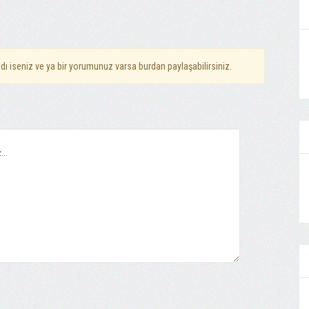
dı iseniz ve ya bir yorumunuz varsa burdan paylaşabilirsiniz.