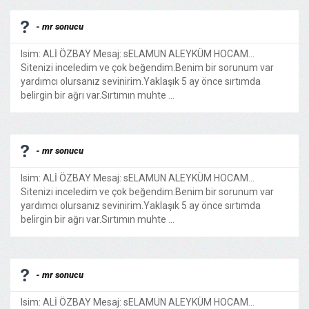
- mr sonucu
Isim: ALİ ÖZBAY Mesaj: sELAMUN ALEYKÜM HOCAM...
Sitenizi inceledim ve çok beğendim.Benim bir sorunum var
yardımcı olursanız sevinirim.Yaklaşık 5 ay önce sırtımda
belirgin bir ağrı var.Sırtımın muhte ...
- mr sonucu
Isim: ALİ ÖZBAY Mesaj: sELAMUN ALEYKÜM HOCAM...
Sitenizi inceledim ve çok beğendim.Benim bir sorunum var
yardımcı olursanız sevinirim.Yaklaşık 5 ay önce sırtımda
belirgin bir ağrı var.Sırtımın muhte ...
- mr sonucu
Isim: ALİ ÖZBAY Mesaj: sELAMUN ALEYKÜM HOCAM...