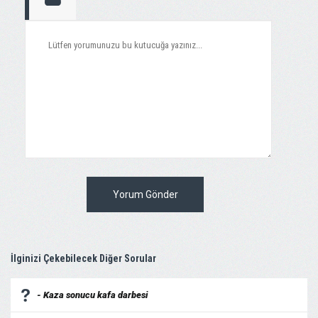
Yorum Gönder
İlginizi Çekebilecek Diğer Sorular
- Kaza sonucu kafa darbesi