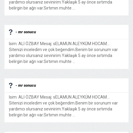
yardımcı olursanız sevinirim.Yaklaşık 5 ay önce sırtımda
belirgin bir ağrı var.Sırtımın muhte ...
- mr sonucu
Isim: ALİ ÖZBAY Mesaj: sELAMUN ALEYKÜM HOCAM...
Sitenizi inceledim ve çok beğendim.Benim bir sorunum var
yardımcı olursanız sevinirim.Yaklaşık 5 ay önce sırtımda
belirgin bir ağrı var.Sırtımın muhte ...
- mr sonucu
Isim: ALİ ÖZBAY Mesaj: sELAMUN ALEYKÜM HOCAM...
Sitenizi inceledim ve çok beğendim.Benim bir sorunum var
yardımcı olursanız sevinirim.Yaklaşık 5 ay önce sırtımda
belirgin bir ağrı var.Sırtımın muhte ...