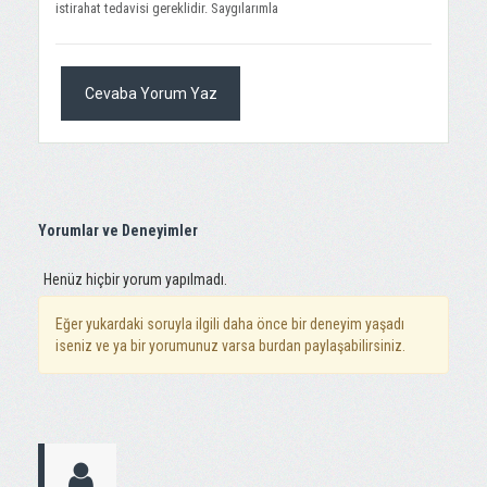
istirahat tedavisi gereklidir. Saygılarımla
Cevaba Yorum Yaz
Yorumlar ve Deneyimler
Henüz hiçbir yorum yapılmadı.
Eğer yukardaki soruyla ilgili daha önce bir deneyim yaşadı
iseniz ve ya bir yorumunuz varsa burdan paylaşabilirsiniz.