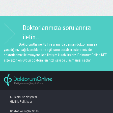
Doktorlarımıza sorularınızı
iletin...
DoktorumOnline.NET ile alanında uzman doktorlarımıza
yaşadığınız sağlık problemi ile ilgili soru sorabilir, isterseniz de
doktorlarımız ile muayene için iletişim kurabilirsiniz. DoktorumOnline.NET
size sizin en uygun doktora, en hızlı şekilde ulaşmanızı sağlar.
Kullanıcı Sözleşmesi
Gizlilik Politikası
Doktor ve Sağlık Sitesi