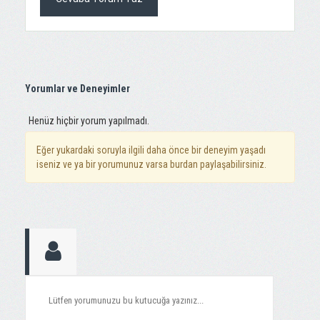
Yorumlar ve Deneyimler
Henüz hiçbir yorum yapılmadı.
Eğer yukardaki soruyla ilgili daha önce bir deneyim yaşadı
iseniz ve ya bir yorumunuz varsa burdan paylaşabilirsiniz.