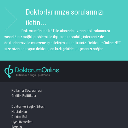
Doktorlarımıza sorularınızı
iletin...
DoktorumOnline.NET ile alanında uzman doktorlarımıza
yaşadığınız sağlık problemi ile ilgili soru sorabilir, isterseniz de
doktorlarımız ile muayene için iletişim kurabilirsiniz. DoktorumOnline.NET
size sizin en uygun doktora, en hızlı şekilde ulaşmanızı sağlar.
Kullanıcı Sözleşmesi
Gizlilik Politikası
Doktor ve Sağlık Sitesi
Hastalıklar
Doktor Bul
Üye Hizmetleri
İletişim