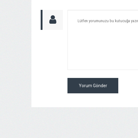
Yorum Gönder