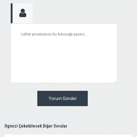
Yorum Gönder
İlginizi Çekebilecek Diğer Sorular