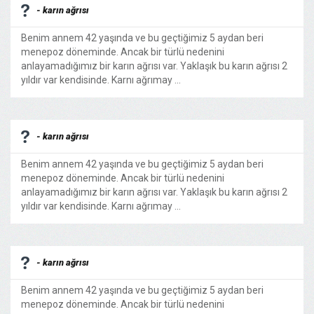
- karın ağrısı
Benim annem 42 yaşında ve bu geçtiğimiz 5 aydan beri
menepoz döneminde. Ancak bir türlü nedenini
anlayamadığımız bir karın ağrısı var. Yaklaşık bu karın ağrısı 2
yıldır var kendisinde. Karnı ağrımay ...
- karın ağrısı
Benim annem 42 yaşında ve bu geçtiğimiz 5 aydan beri
menepoz döneminde. Ancak bir türlü nedenini
anlayamadığımız bir karın ağrısı var. Yaklaşık bu karın ağrısı 2
yıldır var kendisinde. Karnı ağrımay ...
- karın ağrısı
Benim annem 42 yaşında ve bu geçtiğimiz 5 aydan beri
menepoz döneminde. Ancak bir türlü nedenini