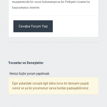
muayenenizde bir sorun bulunamıyorsa bir Psikiyatri Uzamnı'na
başvurmanızı öneririm.
Cevaba Yorum Yaz
Yorumlar ve Deneyimler
Henüz hiçbir yorum yapılmadı.
Eğer yukardaki soruyla ilgili daha önce bir deneyim yaşadı
iseniz ve ya bir yorumunuz varsa burdan paylaşabilirsiniz.