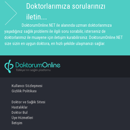
Doktorlarımıza sorularınızı
iletin...
DoktorumOnline.NET ile alanında uzman doktorlarımıza
yaşadığınız sağlık problemi ile ilgili soru sorabilir, isterseniz de
doktorlarımız ile muayene için iletişim kurabilirsiniz. DoktorumOnline.NET
size sizin en uygun doktora, en hızlı şekilde ulaşmanızı sağlar.
Kullanıcı Sözleşmesi
Gizlilik Politikası
Doktor ve Sağlık Sitesi
Hastalıklar
Doktor Bul
Üye Hizmetleri
İletişim