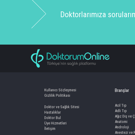
Doktorlarımıza sorularınız
Kullanıcı Sözleşmesi
Branşlar
Gizlilik Politikası
Acil Tıp
Doktor ve Sağlık Sitesi
Adli Tıp
Hastalıklar
Ağız Diş ve Ç
Doktor Bul
Anatomi
Üye Hizmetleri
Androloji
İletişim
Anestezi ve