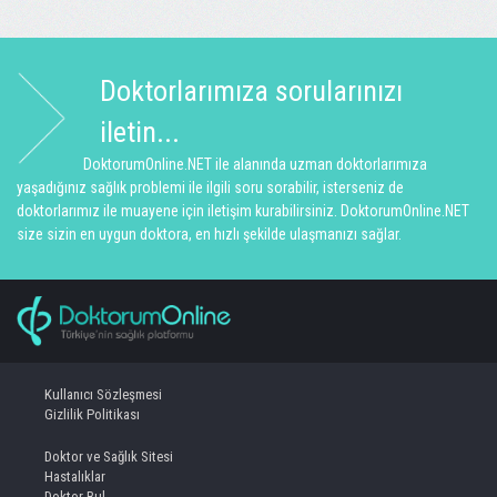
Doktorlarımıza sorularınızı
iletin...
DoktorumOnline.NET ile alanında uzman doktorlarımıza
yaşadığınız sağlık problemi ile ilgili soru sorabilir, isterseniz de
doktorlarımız ile muayene için iletişim kurabilirsiniz. DoktorumOnline.NET
size sizin en uygun doktora, en hızlı şekilde ulaşmanızı sağlar.
Kullanıcı Sözleşmesi
Gizlilik Politikası
Doktor ve Sağlık Sitesi
Hastalıklar
Doktor Bul