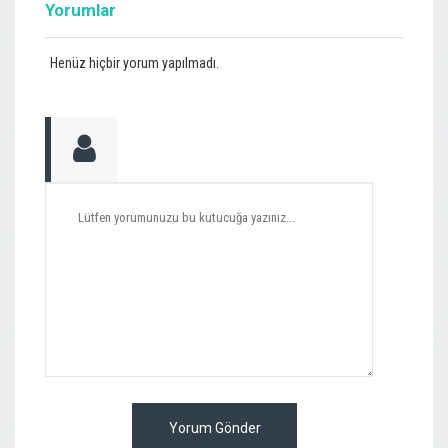
Yorumlar
Henüz hiçbir yorum yapılmadı.
Yorum Gönder