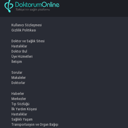
Kullanıcı Sözleşmesi
Gizlilik Politikası
Doktor ve Sağlık Sitesi
Hastalıklar
Doktor Bul
Üye Hizmetleri
İletişim
Sorular
Makaleler
Doktorlar
Haberler
Merkezler
Tıp Sözlüğü
İlk Yardım Köşesi
Hastalıklar
Sağlıklı Yaşam
Transportasyon ve Organ Bağışı