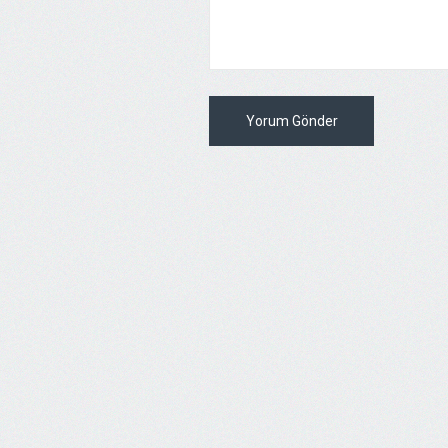
Yorum Gönder