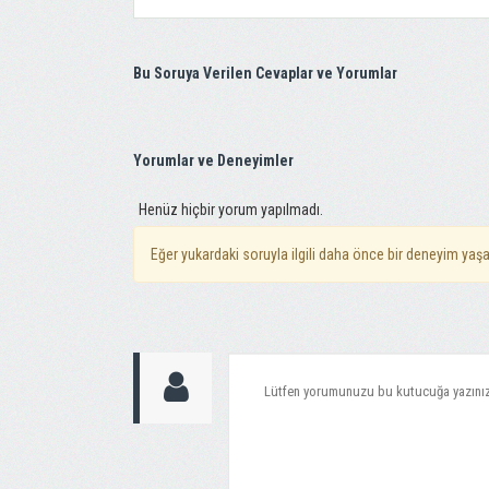
Bu Soruya Verilen Cevaplar ve Yorumlar
Yorumlar ve Deneyimler
Henüz hiçbir yorum yapılmadı.
Eğer yukardaki soruyla ilgili daha önce bir deneyim yaşa