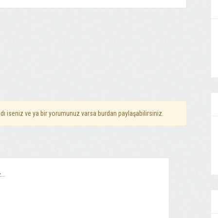
dı iseniz ve ya bir yorumunuz varsa burdan paylaşabilirsiniz.