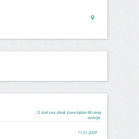
, 12 özel soru olmak üzere toplam 68 cevap
vermiştir.
11.01.2009