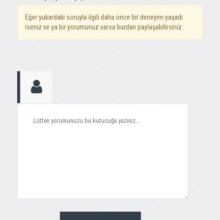
Eğer yukardaki soruyla ilgili daha önce bir deneyim yaşadı
iseniz ve ya bir yorumunuz varsa burdan paylaşabilirsiniz.