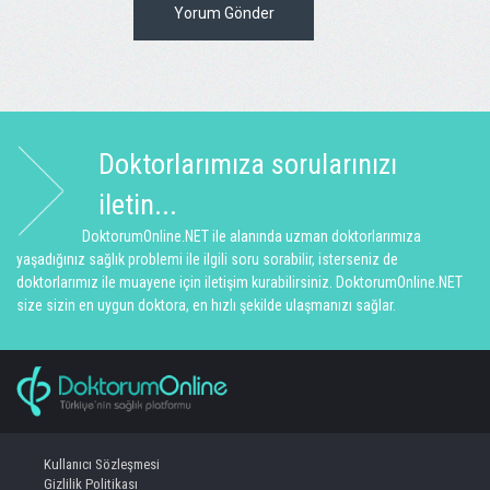
Yorum Gönder
Doktorlarımıza sorularınızı
iletin...
DoktorumOnline.NET ile alanında uzman doktorlarımıza
yaşadığınız sağlık problemi ile ilgili soru sorabilir, isterseniz de
doktorlarımız ile muayene için iletişim kurabilirsiniz. DoktorumOnline.NET
size sizin en uygun doktora, en hızlı şekilde ulaşmanızı sağlar.
Kullanıcı Sözleşmesi
Gizlilik Politikası