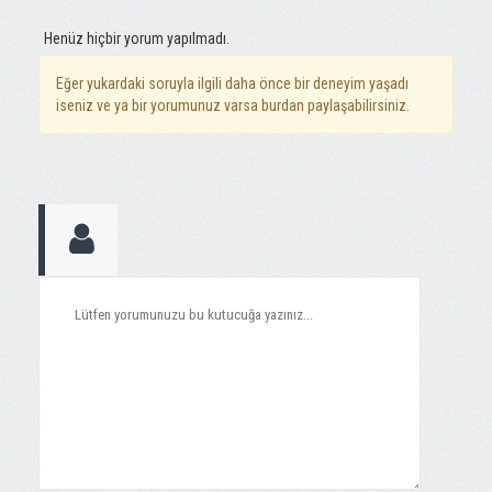
Henüz hiçbir yorum yapılmadı.
Eğer yukardaki soruyla ilgili daha önce bir deneyim yaşadı
iseniz ve ya bir yorumunuz varsa burdan paylaşabilirsiniz.