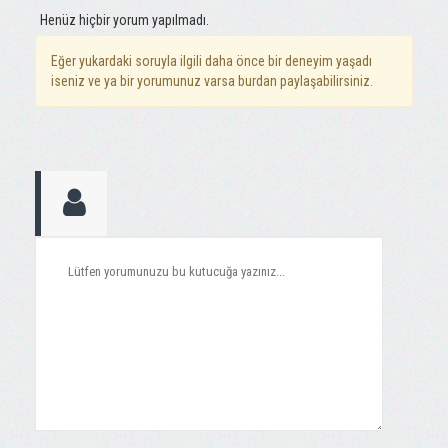
Henüz hiçbir yorum yapılmadı.
Eğer yukardaki soruyla ilgili daha önce bir deneyim yaşadı
iseniz ve ya bir yorumunuz varsa burdan paylaşabilirsiniz.