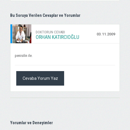
Bu Soruya Verilen Cevaplar ve Yorumlar
DOKTORUN CEVABI
03.11.2009
ORHAN KATIRCIOĞLU
penisilin ile.
Cevaba Yorum Yaz
Yorumlar ve Deneyimler