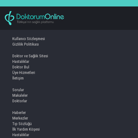
Kullanıcı Sözleşmesi
Gizlilik Politikası
Doktor ve Sağlık Sitesi
Hastalıklar
Doktor Bul
Üye Hizmetleri
İletişim
Sorular
Makaleler
Doktorlar
Haberler
Merkezler
Tıp Sözlüğü
İlk Yardım Köşesi
Hastalıklar