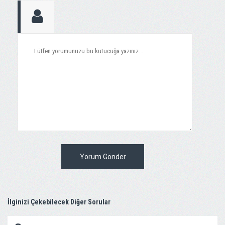
Yorum Gönder
İlginizi Çekebilecek Diğer Sorular