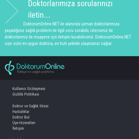
Doktorlarımıza sorularınızı
iletin...
DoktorumOnline.NET ile alanında uzman doktorlarımıza
yaşadığınız sağlık problemi ile ilgili soru sorabilir, isterseniz de
doktorlarımız ile muayene için iletişim kurabilirsiniz. DoktorumOnline.NET
size sizin en uygun doktora, en hızlı şekilde ulaşmanızı sağlar.
Kullanıcı Sözleşmesi
Gizlilik Politikası
Doktor ve Sağlık Sitesi
Hastalıklar
Doktor Bul
Üye Hizmetleri
İletişim