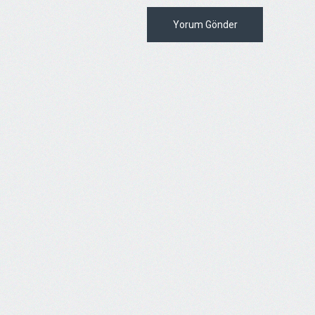
Yorum Gönder