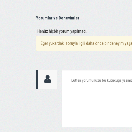
Yorumlar ve Deneyimler
Henüz hiçbir yorum yapılmadı.
Eğer yukardaki soruyla ilgili daha önce bir deneyim yaşa