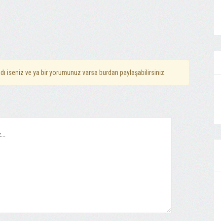
dı iseniz ve ya bir yorumunuz varsa burdan paylaşabilirsiniz.